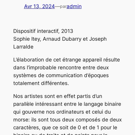
Avr 13, 2024
—
admin
par
Dispositif interactif, 2013
Sophie Itey, Arnaud Dubarry et Joseph
Larralde
L’élaboration de cet étrange appareil résulte
dans l’improbable rencontre entre deux
systèmes de communication d’époques
totalement différentes.
Nos artistes sont en effet partis d’un
parallèle intéressant entre le langage binaire
qui gouverne nos ordinateurs et celui du
morse: ils sont tous deux composés de deux
caractères, que ce soit de 0 et de 1 pour le