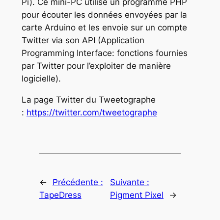
Pi). Ce mini-PC utilise un programme PHP
pour écouter les données envoyées par la
carte Arduino et les envoie sur un compte
Twitter via son API (Application
Programming Interface: fonctions fournies
par Twitter pour l’exploiter de manière
logicielle).
La page Twitter du Tweetographe
:
https://twitter.com/tweetographe
←
Précédente :
Suivante :
TapeDress
Pigment Pixel
→