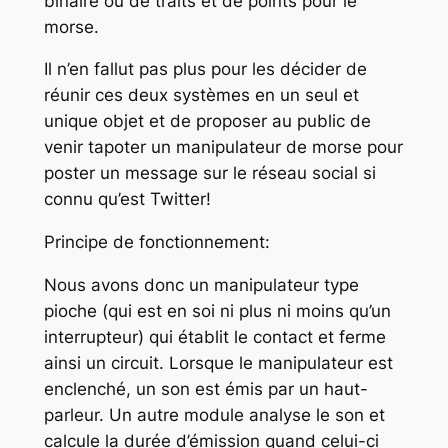
binaire ou de traits et de points pour le
morse.
Il n’en fallut pas plus pour les décider de
réunir ces deux systèmes en un seul et
unique objet et de proposer au public de
venir tapoter un manipulateur de morse pour
poster un message sur le réseau social si
connu qu’est Twitter!
Principe de fonctionnement:
Nous avons donc un manipulateur type
pioche (qui est en soi ni plus ni moins qu’un
interrupteur) qui établit le contact et ferme
ainsi un circuit. Lorsque le manipulateur est
enclenché, un son est émis par un haut-
parleur. Un autre module analyse le son et
calcule la durée d’émission quand celui-ci