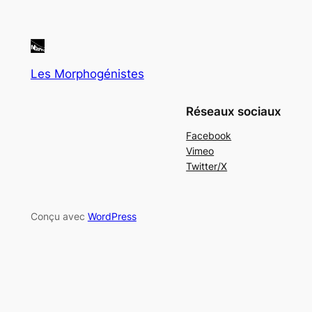
Les Morphogénistes
Réseaux sociaux
Facebook
Vimeo
Twitter/X
Conçu avec
WordPress