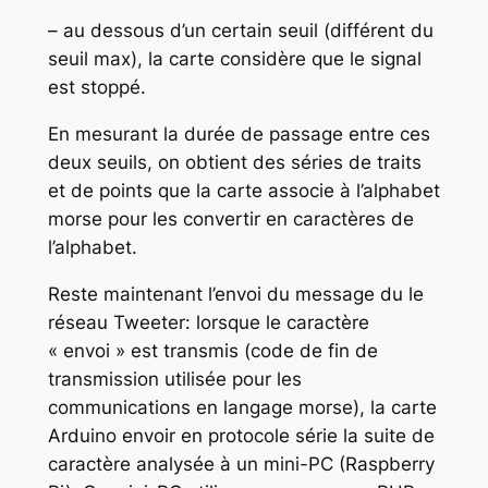
– au dessous d’un certain seuil (différent du
seuil max), la carte considère que le signal
est stoppé.
En mesurant la durée de passage entre ces
deux seuils, on obtient des séries de traits
et de points que la carte associe à l’alphabet
morse pour les convertir en caractères de
l’alphabet.
Reste maintenant l’envoi du message du le
réseau Tweeter: lorsque le caractère
« envoi » est transmis (code de fin de
transmission utilisée pour les
communications en langage morse), la carte
Arduino envoir en protocole série la suite de
caractère analysée à un mini-PC (Raspberry