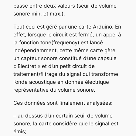
passe entre deux valeurs (seuil de volume
sonore min. et max.).
Tout ceci est géré par une carte Arduino. En
effet, lorsque le circuit est fermé, un appel à
la fonction tone(frequency) est lancé.
Indépendamment, cette même carte gère
un capteur sonore constitué d’une capsule
« Electret » et d’un petit circuit de
traitement/filtrage du signal qui transforme
l’onde acoustique en donnée électrique
représentative du volume sonore.
Ces données sont finalement analysées:
– au dessus d’un certain seuil de volume
sonore, la carte considère que le signal est
émis;